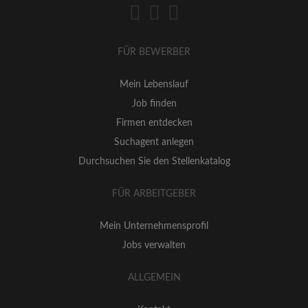
FÜR BEWERBER
Mein Lebenslauf
Job finden
Firmen entdecken
Suchagent anlegen
Durchsuchen Sie den Stellenkatalog
FÜR ARBEITGEBER
Mein Unternehmensprofil
Jobs verwalten
ALLGEMEIN