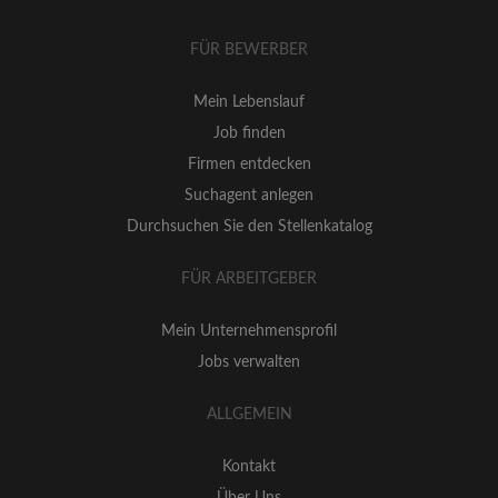
FÜR BEWERBER
Mein Lebenslauf
Job finden
Firmen entdecken
Suchagent anlegen
Durchsuchen Sie den Stellenkatalog
FÜR ARBEITGEBER
Mein Unternehmensprofil
Jobs verwalten
ALLGEMEIN
Kontakt