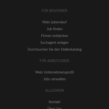
FÜR BEWERBER
Mein Lebenslauf
Job finden
Firmen entdecken
Suchagent anlegen
Durchsuchen Sie den Stellenkatalog
FÜR ARBEITGEBER
Mein Unternehmensprofil
Jobs verwalten
ALLGEMEIN
Kontakt