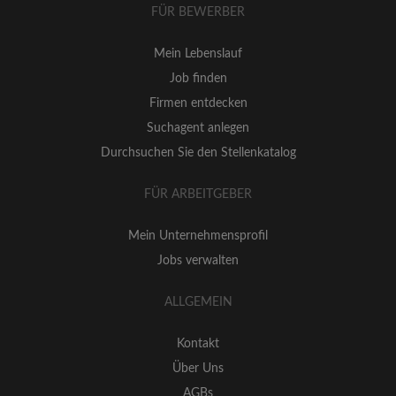
FÜR BEWERBER
Mein Lebenslauf
Job finden
Firmen entdecken
Suchagent anlegen
Durchsuchen Sie den Stellenkatalog
FÜR ARBEITGEBER
Mein Unternehmensprofil
Jobs verwalten
ALLGEMEIN
Kontakt
Über Uns
AGBs