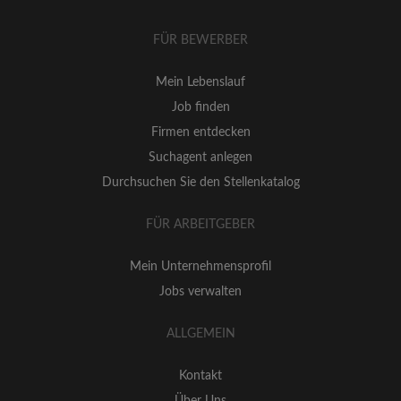
FÜR BEWERBER
Mein Lebenslauf
Job finden
Firmen entdecken
Suchagent anlegen
Durchsuchen Sie den Stellenkatalog
FÜR ARBEITGEBER
Mein Unternehmensprofil
Jobs verwalten
ALLGEMEIN
Kontakt