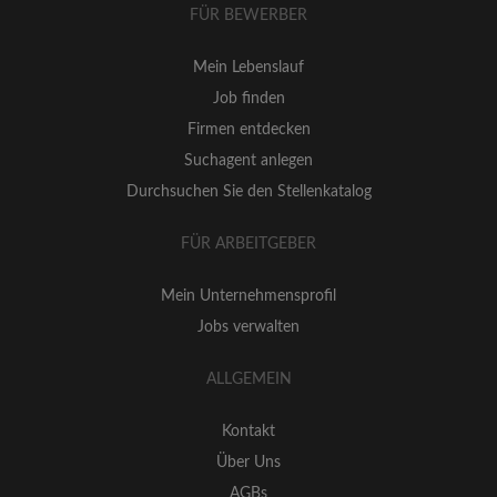
FÜR BEWERBER
Mein Lebenslauf
Job finden
Firmen entdecken
Suchagent anlegen
Durchsuchen Sie den Stellenkatalog
FÜR ARBEITGEBER
Mein Unternehmensprofil
Jobs verwalten
ALLGEMEIN
Kontakt
Über Uns
AGBs