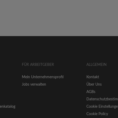
FÜR ARBEITGEBER
ALLGEMEIN
Mein Unternehmensprofil
Kontakt
Jobs verwalten
Über Uns
AGBs
Datenschutzbesti
enkatalog
Cookie Einstellung
Cookie Policy