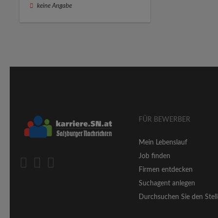
keine Angabe
FÜR BEWERBER
Mein Lebenslauf
Job finden
Firmen entdecken
Suchagent anlegen
Durchsuchen Sie den Stell