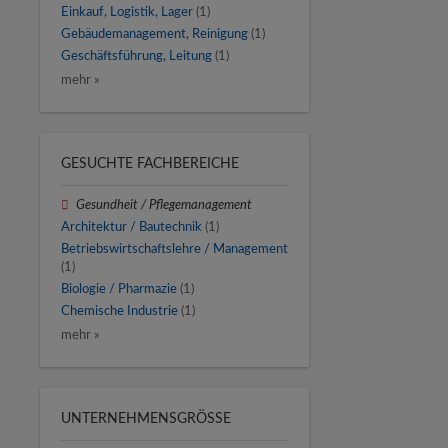
Einkauf, Logistik, Lager
(1)
Gebäudemanagement, Reinigung
(1)
Geschäftsführung, Leitung
(1)
mehr »
GESUCHTE FACHBEREICHE
Gesundheit / Pflegemanagement
Architektur / Bautechnik
(1)
Betriebswirtschaftslehre / Management
(1)
Biologie / Pharmazie
(1)
Chemische Industrie
(1)
mehr »
UNTERNEHMENSGRÖSSE