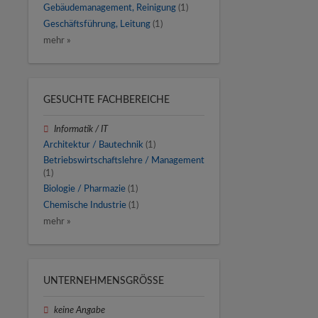
Gebäudemanagement, Reinigung
(1)
Geschäftsführung, Leitung
(1)
mehr »
GESUCHTE FACHBEREICHE
Informatik / IT
Architektur / Bautechnik
(1)
Betriebswirtschaftslehre / Management
(1)
Biologie / Pharmazie
(1)
Chemische Industrie
(1)
mehr »
UNTERNEHMENSGRÖSSE
keine Angabe