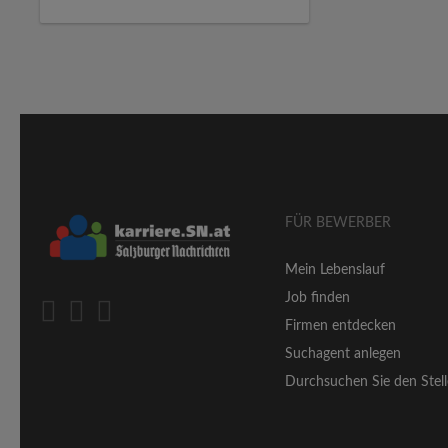
FÜR BEWERBER
Mein Lebenslauf
Job finden
Firmen entdecken
Suchagent anlegen
Durchsuchen Sie den Stell