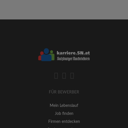
FÜR BEWERBER
Mein Lebenslauf
Job finden
Firmen entdecken