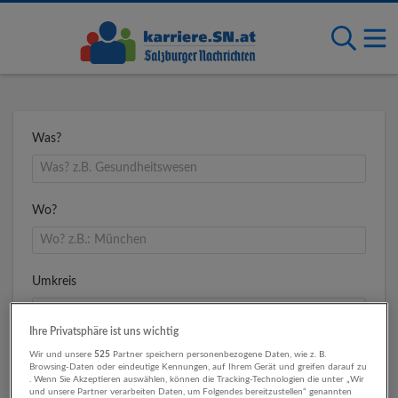
Was?
Wo?
Umkreis
Ihre Privatsphäre ist uns wichtig
Wir und unsere
525
Partner speichern personenbezogene Daten, wie z. B.
Browsing-Daten oder eindeutige Kennungen, auf Ihrem Gerät und greifen darauf zu
. Wenn Sie Akzeptieren auswählen, können die Tracking-Technologien die unter „Wir
und unsere Partner verarbeiten Daten, um Folgendes bereitzustellen“ genannten