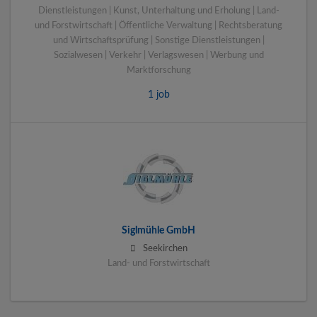
Dienstleistungen | Kunst, Unterhaltung und Erholung | Land-
und Forstwirtschaft | Öffentliche Verwaltung | Rechtsberatung
und Wirtschaftsprüfung | Sonstige Dienstleistungen |
Sozialwesen | Verkehr | Verlagswesen | Werbung und
Marktforschung
1 job
Siglmühle GmbH
Seekirchen
Land- und Forstwirtschaft