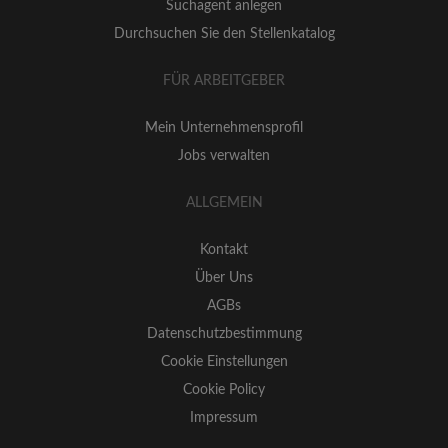
Suchagent anlegen
Durchsuchen Sie den Stellenkatalog
FÜR ARBEITGEBER
Mein Unternehmensprofil
Jobs verwalten
ALLGEMEIN
Kontakt
Über Uns
AGBs
Datenschutzbestimmung
Cookie Einstellungen
Cookie Policy
Impressum