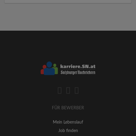
FÜR BEWERBER
Mein Lebenslauf
Job finden