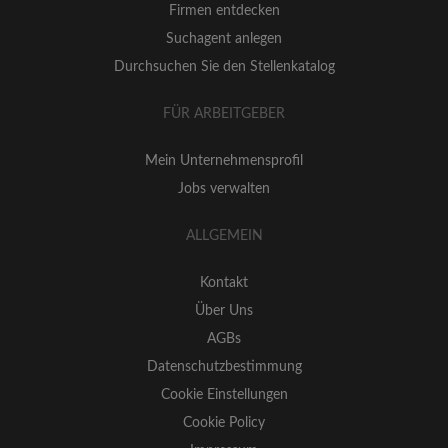
Firmen entdecken
Suchagent anlegen
Durchsuchen Sie den Stellenkatalog
FÜR ARBEITGEBER
Mein Unternehmensprofil
Jobs verwalten
ALLGEMEIN
Kontakt
Über Uns
AGBs
Datenschutzbestimmung
Cookie Einstellungen
Cookie Policy