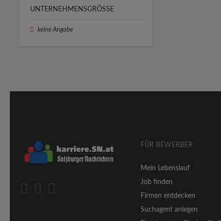
UNTERNEHMENSGRÖSSE
keine Angabe
FÜR BEWERBER
Mein Lebenslauf
Job finden
Firmen entdecken
Suchagent anlegen