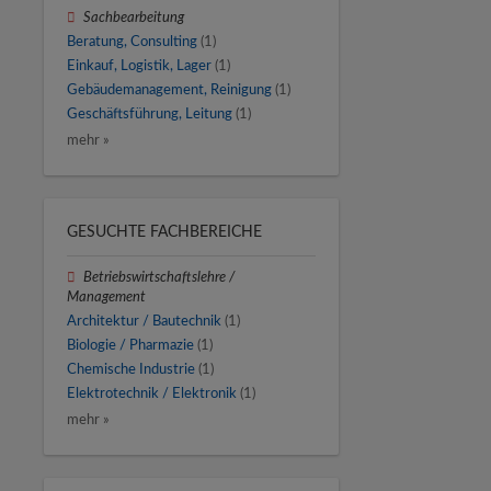
Sachbearbeitung
Beratung, Consulting
(1)
Einkauf, Logistik, Lager
(1)
Gebäudemanagement, Reinigung
(1)
Geschäftsführung, Leitung
(1)
mehr »
GESUCHTE FACHBEREICHE
Betriebswirtschaftslehre /
Management
Architektur / Bautechnik
(1)
Biologie / Pharmazie
(1)
Chemische Industrie
(1)
Elektrotechnik / Elektronik
(1)
mehr »