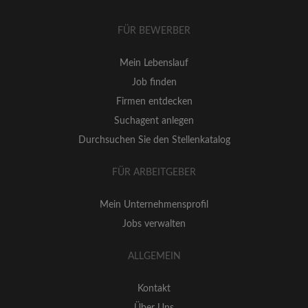
FÜR BEWERBER
Mein Lebenslauf
Job finden
Firmen entdecken
Suchagent anlegen
Durchsuchen Sie den Stellenkatalog
FÜR ARBEITGEBER
Mein Unternehmensprofil
Jobs verwalten
ALLGEMEIN
Kontakt