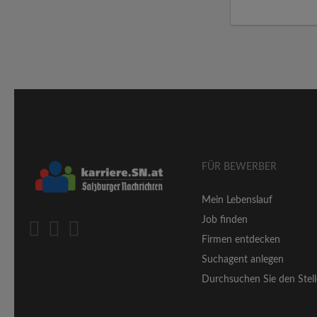
FÜR BEWERBER
Mein Lebenslauf
Job finden
Firmen entdecken
Suchagent anlegen
Durchsuchen Sie den Stell