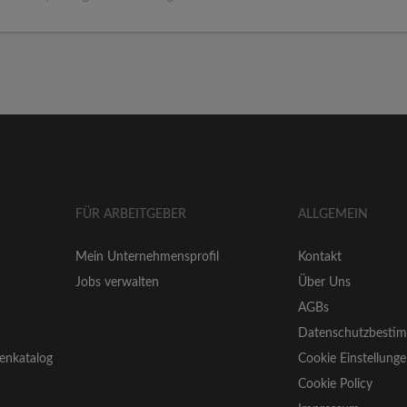
FÜR ARBEITGEBER
ALLGEMEIN
Mein Unternehmensprofil
Kontakt
Jobs verwalten
Über Uns
AGBs
Datenschutzbesti
enkatalog
Cookie Einstellung
Cookie Policy