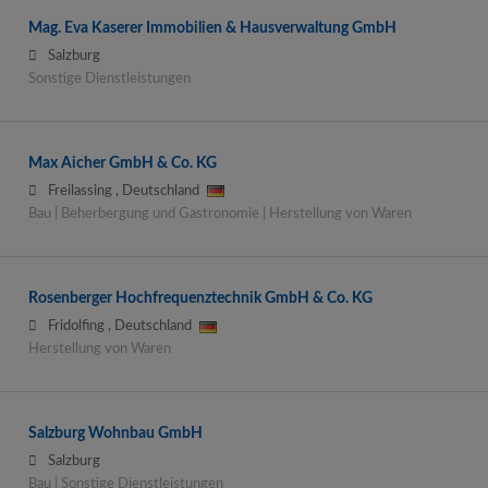
Mag. Eva Kaserer Immobilien & Hausverwaltung GmbH
Salzburg
Sonstige Dienstleistungen
Max Aicher GmbH & Co. KG
Freilassing
,
Deutschland
Bau | Beherbergung und Gastronomie | Herstellung von Waren
Rosenberger Hochfrequenztechnik GmbH & Co. KG
Fridolfing
,
Deutschland
Herstellung von Waren
Salzburg Wohnbau GmbH
Salzburg
Bau | Sonstige Dienstleistungen