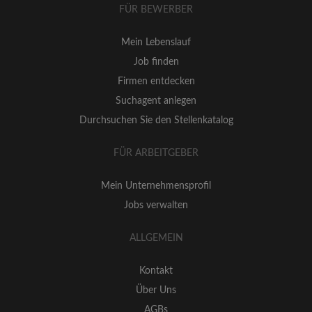
FÜR BEWERBER
Mein Lebenslauf
Job finden
Firmen entdecken
Suchagent anlegen
Durchsuchen Sie den Stellenkatalog
FÜR ARBEITGEBER
Mein Unternehmensprofil
Jobs verwalten
ALLGEMEIN
Kontakt
Über Uns
AGBs