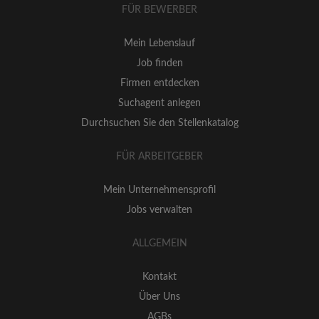
FÜR BEWERBER
Mein Lebenslauf
Job finden
Firmen entdecken
Suchagent anlegen
Durchsuchen Sie den Stellenkatalog
FÜR ARBEITGEBER
Mein Unternehmensprofil
Jobs verwalten
ALLGEMEIN
Kontakt
Über Uns
AGBs