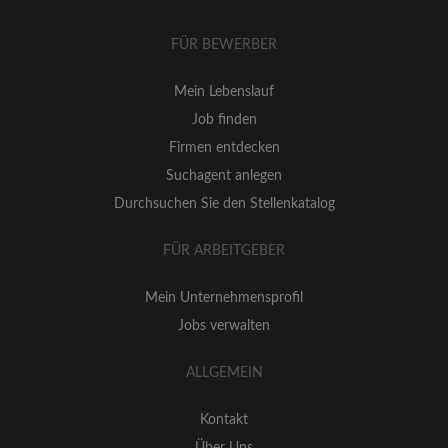
FÜR BEWERBER
Mein Lebenslauf
Job finden
Firmen entdecken
Suchagent anlegen
Durchsuchen Sie den Stellenkatalog
FÜR ARBEITGEBER
Mein Unternehmensprofil
Jobs verwalten
ALLGEMEIN
Kontakt