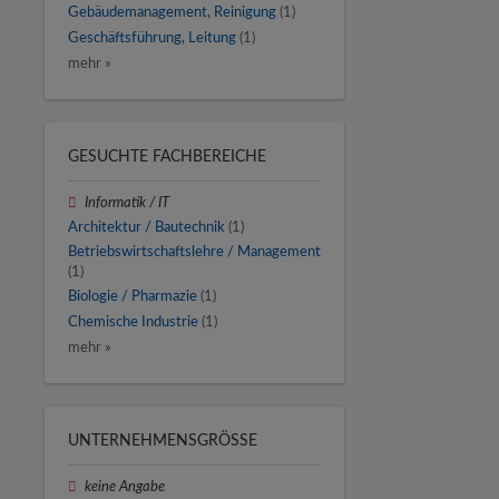
Gebäudemanagement, Reinigung
(1)
Geschäftsführung, Leitung
(1)
mehr »
GESUCHTE FACHBEREICHE
Informatik / IT
Architektur / Bautechnik
(1)
Betriebswirtschaftslehre / Management
(1)
Biologie / Pharmazie
(1)
Chemische Industrie
(1)
mehr »
UNTERNEHMENSGRÖSSE
keine Angabe