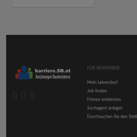
FÜR BEWERBER
Mein Lebenslauf
Job finden
Firmen entdecken
Suchagent anlegen
Durchsuchen Sie den Stell