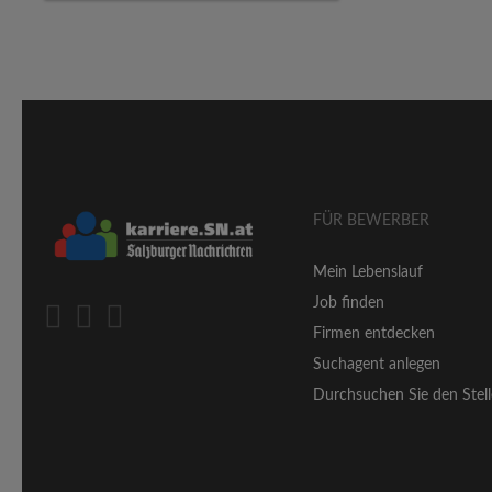
FÜR BEWERBER
Mein Lebenslauf
Job finden
Firmen entdecken
Suchagent anlegen
Durchsuchen Sie den Stell