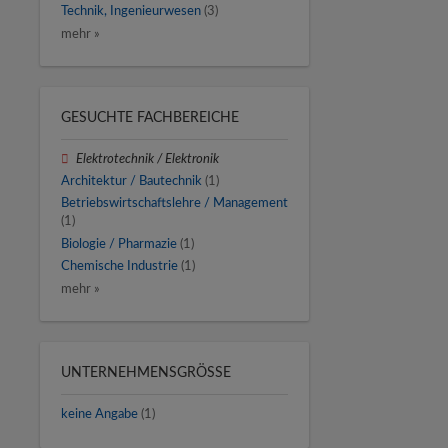
Technik, Ingenieurwesen
(3)
mehr »
GESUCHTE FACHBEREICHE
Elektrotechnik / Elektronik
Architektur / Bautechnik
(1)
Betriebswirtschaftslehre / Management
(1)
Biologie / Pharmazie
(1)
Chemische Industrie
(1)
mehr »
UNTERNEHMENSGRÖSSE
keine Angabe
(1)