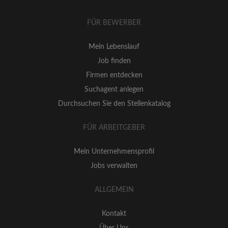
FÜR BEWERBER
Mein Lebenslauf
Job finden
Firmen entdecken
Suchagent anlegen
Durchsuchen Sie den Stellenkatalog
FÜR ARBEITGEBER
Mein Unternehmensprofil
Jobs verwalten
ALLGEMEIN
Kontakt