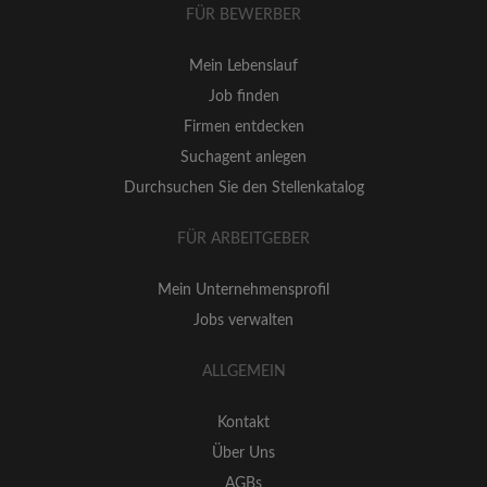
FÜR BEWERBER
Mein Lebenslauf
Job finden
Firmen entdecken
Suchagent anlegen
Durchsuchen Sie den Stellenkatalog
FÜR ARBEITGEBER
Mein Unternehmensprofil
Jobs verwalten
ALLGEMEIN
Kontakt
Über Uns
AGBs