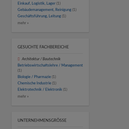
Einkauf, Logistik, Lager
(1)
Gebäudemanagement, Reinigung
(1)
Geschäftsführung, Leitung
(1)
mehr »
GESUCHTE FACHBEREICHE
Architektur / Bautechnik
Betriebswirtschaftslehre / Management
(1)
Biologie / Pharmazie
(1)
Chemische Industrie
(1)
Elektrotechnik / Elektronik
(1)
mehr »
UNTERNEHMENSGRÖSSE