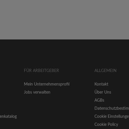
FÜR ARBEITGEBER
ALLGEMEIN
Mein Unternehmensprofil
Kontakt
Jobs verwalten
Über Uns
AGBs
Datenschutzbesti
enkatalog
Cookie Einstellung
Cookie Policy