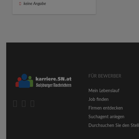
keine Angabe
FÜR BEWERBER
Mein Lebenslauf
Job finden
Firmen entdecken
Suchagent anlegen
Durchsuchen Sie den Stell