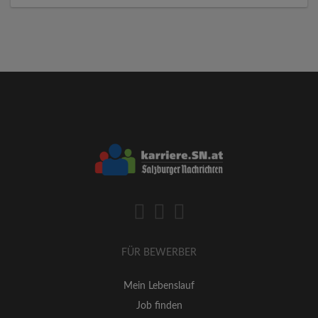
FÜR BEWERBER
Mein Lebenslauf
Job finden