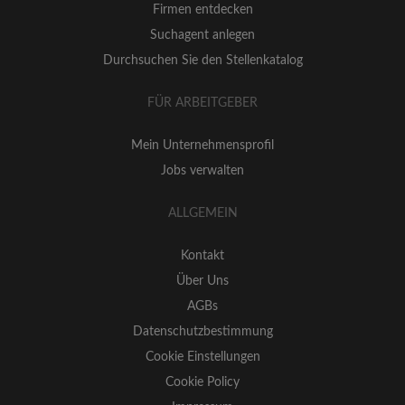
Firmen entdecken
Suchagent anlegen
Durchsuchen Sie den Stellenkatalog
FÜR ARBEITGEBER
Mein Unternehmensprofil
Jobs verwalten
ALLGEMEIN
Kontakt
Über Uns
AGBs
Datenschutzbestimmung
Cookie Einstellungen
Cookie Policy