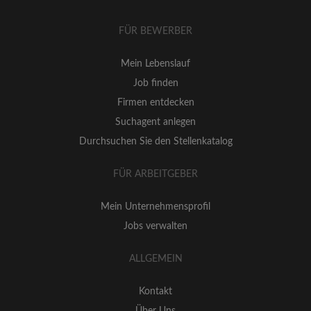
FÜR BEWERBER
Mein Lebenslauf
Job finden
Firmen entdecken
Suchagent anlegen
Durchsuchen Sie den Stellenkatalog
FÜR ARBEITGEBER
Mein Unternehmensprofil
Jobs verwalten
ALLGEMEIN
Kontakt