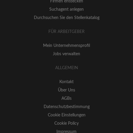
Firmen entdecken
Suchagent anlegen
Durchsuchen Sie den Stellenkatalog
FÜR ARBEITGEBER
Mein Unternehmensprofil
Jobs verwalten
ALLGEMEIN
Kontakt
Über Uns
AGBs
Datenschutzbestimmung
Cookie Einstellungen
Cookie Policy
Impressum