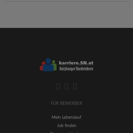
FÜR BEWERBER
Mein Lebenslauf
Job finden