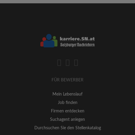
FÜR BEWERBER
Mein Lebenslauf
Job finden
Firmen entdecken
Suchagent anlegen
Durchsuchen Sie den Stellenkatalog