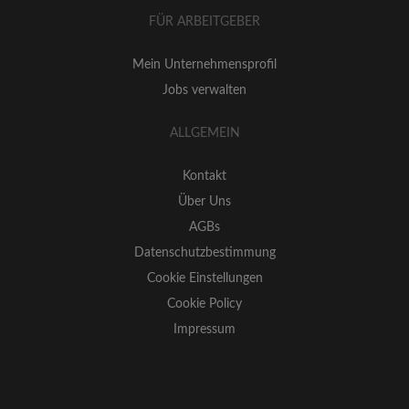
FÜR ARBEITGEBER
Mein Unternehmensprofil
Jobs verwalten
ALLGEMEIN
Kontakt
Über Uns
AGBs
Datenschutzbestimmung
Cookie Einstellungen
Cookie Policy
Impressum