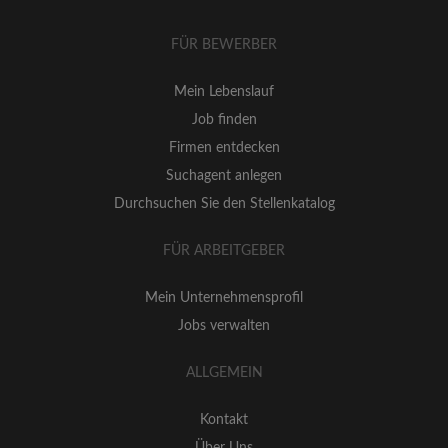
FÜR BEWERBER
Mein Lebenslauf
Job finden
Firmen entdecken
Suchagent anlegen
Durchsuchen Sie den Stellenkatalog
FÜR ARBEITGEBER
Mein Unternehmensprofil
Jobs verwalten
ALLGEMEIN
Kontakt