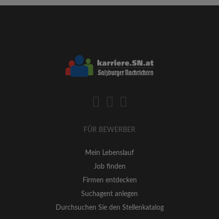
FÜR BEWERBER
Mein Lebenslauf
Job finden
Firmen entdecken
Suchagent anlegen
Durchsuchen Sie den Stellenkatalog