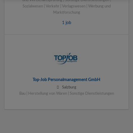
und Wirtschaftsprüfung | Sonstige Dienstleistungen |
Sozialwesen | Verkehr | Verlagswesen | Werbung und
Marktforschung
1 job
Top-Job Personalmanagement GmbH
Salzburg
Bau | Herstellung von Waren | Sonstige Dienstleistungen