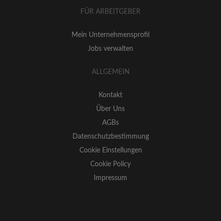
FÜR ARBEITGEBER
Mein Unternehmensprofil
Jobs verwalten
ALLGEMEIN
Kontakt
Über Uns
AGBs
Datenschutzbestimmung
Cookie Einstellungen
Cookie Policy
Impressum