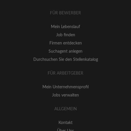
FÜR BEWERBER
Mein Lebenslauf
Job finden
Firmen entdecken
Suchagent anlegen
Durchsuchen Sie den Stellenkatalog
FÜR ARBEITGEBER
Mein Unternehmensprofil
Jobs verwalten
ALLGEMEIN
Kontakt