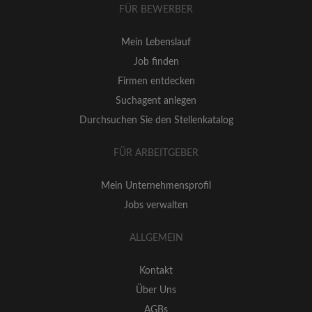
FÜR BEWERBER
Mein Lebenslauf
Job finden
Firmen entdecken
Suchagent anlegen
Durchsuchen Sie den Stellenkatalog
FÜR ARBEITGEBER
Mein Unternehmensprofil
Jobs verwalten
ALLGEMEIN
Kontakt
Über Uns
AGBs