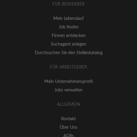
FÜR BEWERBER
Mein Lebenslauf
Job finden
Firmen entdecken
Suchagent anlegen
Durchsuchen Sie den Stellenkatalog
FÜR ARBEITGEBER
Mein Unternehmensprofil
Jobs verwalten
ALLGEMEIN
Kontakt
Über Uns
AGBs