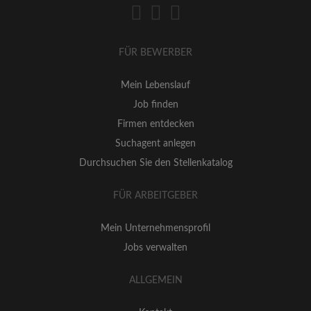
FÜR BEWERBER
Mein Lebenslauf
Job finden
Firmen entdecken
Suchagent anlegen
Durchsuchen Sie den Stellenkatalog
FÜR ARBEITGEBER
Mein Unternehmensprofil
Jobs verwalten
ALLGEMEIN