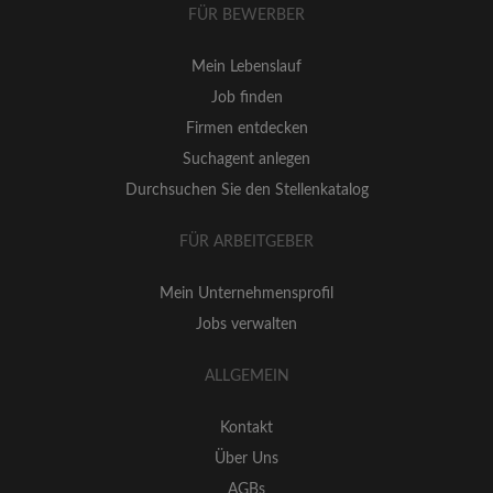
FÜR BEWERBER
Mein Lebenslauf
Job finden
Firmen entdecken
Suchagent anlegen
Durchsuchen Sie den Stellenkatalog
FÜR ARBEITGEBER
Mein Unternehmensprofil
Jobs verwalten
ALLGEMEIN
Kontakt
Über Uns
AGBs