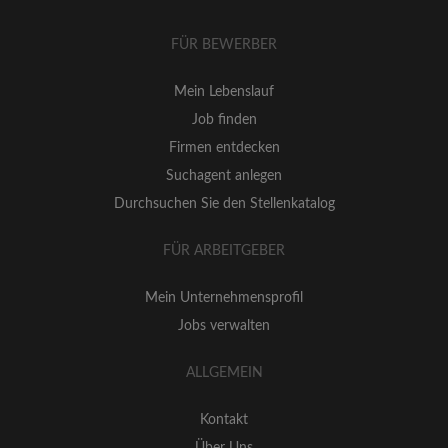
FÜR BEWERBER
Mein Lebenslauf
Job finden
Firmen entdecken
Suchagent anlegen
Durchsuchen Sie den Stellenkatalog
FÜR ARBEITGEBER
Mein Unternehmensprofil
Jobs verwalten
ALLGEMEIN
Kontakt