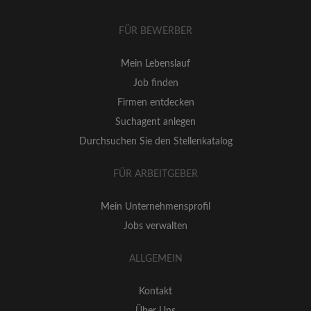
FÜR BEWERBER
Mein Lebenslauf
Job finden
Firmen entdecken
Suchagent anlegen
Durchsuchen Sie den Stellenkatalog
FÜR ARBEITGEBER
Mein Unternehmensprofil
Jobs verwalten
ALLGEMEIN
Kontakt