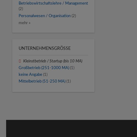
Betriebswirtschaftslehre / Management
(2)
Personalwesen / Organisation
(2)
mehr »
UNTERNEHMENSGRÖSSE
Kleinstbetrieb / Startup (bis 10 MA)
Großbetrieb (251-1000 MA)
(1)
keine Angabe
(1)
Mittelbetrieb (51-250 MA)
(1)