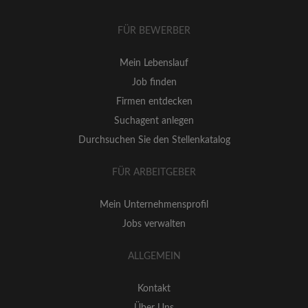
FÜR BEWERBER
Mein Lebenslauf
Job finden
Firmen entdecken
Suchagent anlegen
Durchsuchen Sie den Stellenkatalog
FÜR ARBEITGEBER
Mein Unternehmensprofil
Jobs verwalten
ALLGEMEIN
Kontakt