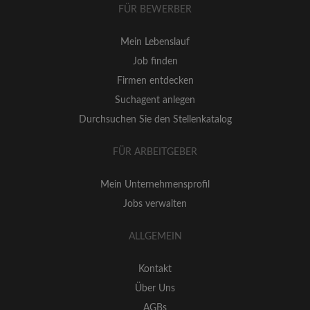
FÜR BEWERBER
Mein Lebenslauf
Job finden
Firmen entdecken
Suchagent anlegen
Durchsuchen Sie den Stellenkatalog
FÜR ARBEITGEBER
Mein Unternehmensprofil
Jobs verwalten
ALLGEMEIN
Kontakt
Über Uns
AGBs