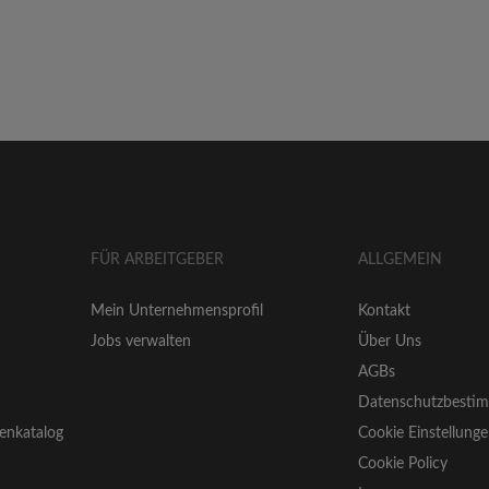
FÜR ARBEITGEBER
ALLGEMEIN
Mein Unternehmensprofil
Kontakt
Jobs verwalten
Über Uns
AGBs
Datenschutzbesti
enkatalog
Cookie Einstellung
Cookie Policy