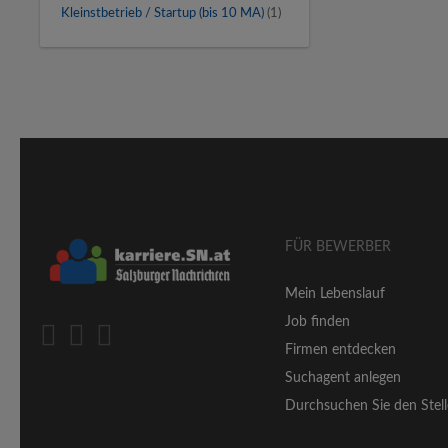
Kleinstbetrieb / Startup (bis 10 MA)
(1)
FÜR BEWERBER
Mein Lebenslauf
Job finden
Firmen entdecken
Suchagent anlegen
Durchsuchen Sie den Stell