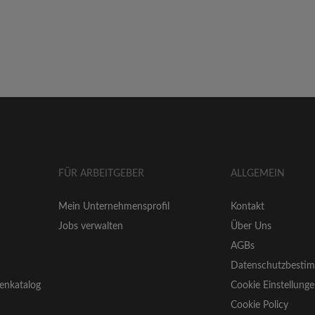
FÜR ARBEITGEBER
ALLGEMEIN
Mein Unternehmensprofil
Kontakt
Jobs verwalten
Über Uns
AGBs
Datenschutzbesti
enkatalog
Cookie Einstellung
Cookie Policy