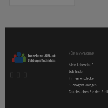
FÜR BEWERBER
Mein Lebenslauf
Job finden
Firmen entdecken
Suchagent anlegen
Durchsuchen Sie den Stell