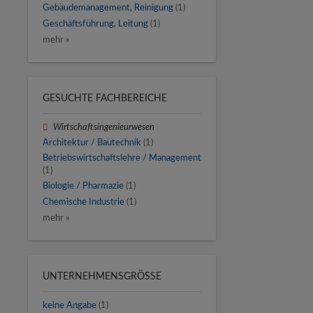
Gebäudemanagement, Reinigung
(1)
Geschäftsführung, Leitung
(1)
mehr »
GESUCHTE FACHBEREICHE
Wirtschaftsingenieurwesen
Architektur / Bautechnik
(1)
Betriebswirtschaftslehre / Management
(1)
Biologie / Pharmazie
(1)
Chemische Industrie
(1)
mehr »
UNTERNEHMENSGRÖSSE
keine Angabe
(1)