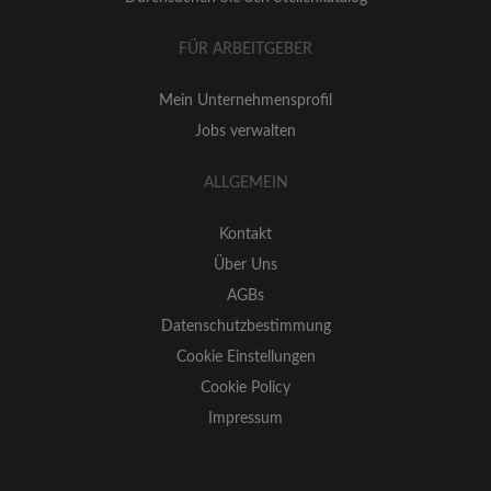
FÜR ARBEITGEBER
Mein Unternehmensprofil
Jobs verwalten
ALLGEMEIN
Kontakt
Über Uns
AGBs
Datenschutzbestimmung
Cookie Einstellungen
Cookie Policy
Impressum