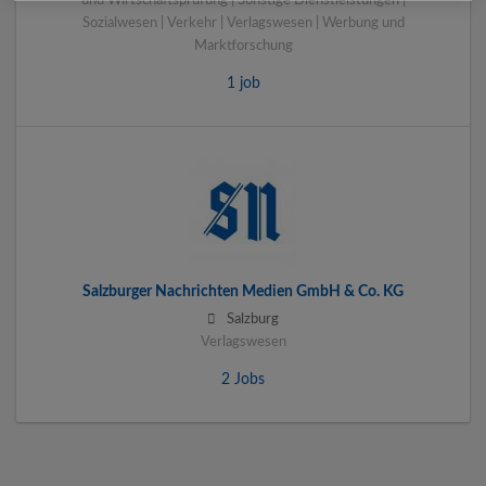
und Wirtschaftsprüfung | Sonstige Dienstleistungen |
Sozialwesen | Verkehr | Verlagswesen | Werbung und
Marktforschung
1 job
Salzburger Nachrichten Medien GmbH & Co. KG
Salzburg
Verlagswesen
2 Jobs