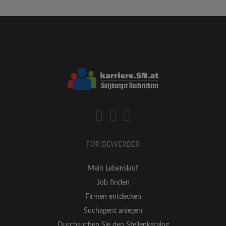
FÜR BEWERBER
Mein Lebenslauf
Job finden
Firmen entdecken
Suchagent anlegen
Durchsuchen Sie den Stellenkatalog