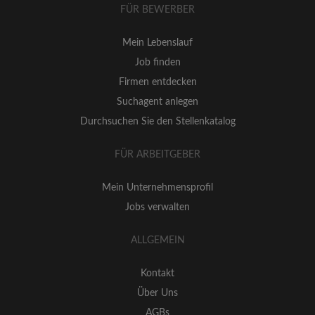
FÜR BEWERBER
Mein Lebenslauf
Job finden
Firmen entdecken
Suchagent anlegen
Durchsuchen Sie den Stellenkatalog
FÜR ARBEITGEBER
Mein Unternehmensprofil
Jobs verwalten
ALLGEMEIN
Kontakt
Über Uns
AGBs