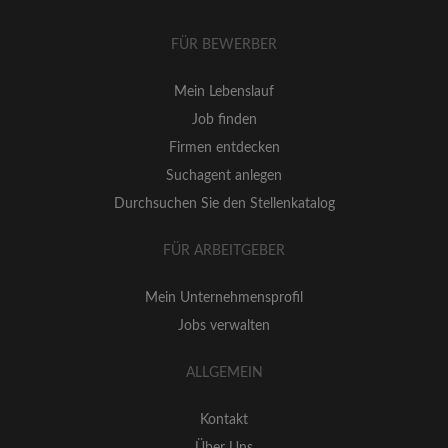
FÜR BEWERBER
Mein Lebenslauf
Job finden
Firmen entdecken
Suchagent anlegen
Durchsuchen Sie den Stellenkatalog
FÜR ARBEITGEBER
Mein Unternehmensprofil
Jobs verwalten
ALLGEMEIN
Kontakt