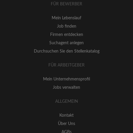
FÜR BEWERBER
Mein Lebenslauf
Job finden
Firmen entdecken
Suchagent anlegen
Durchsuchen Sie den Stellenkatalog
FÜR ARBEITGEBER
Mein Unternehmensprofil
Jobs verwalten
ALLGEMEIN
Kontakt
Über Uns
AGBs