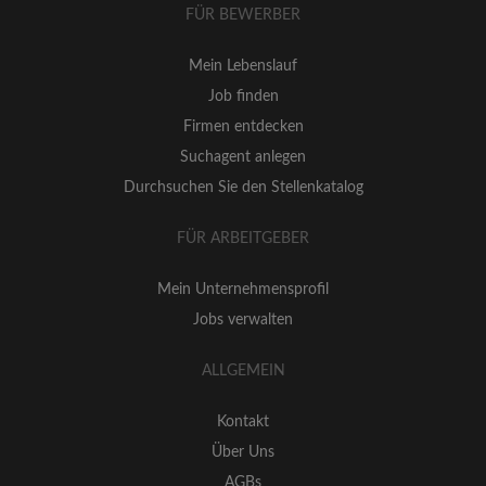
FÜR BEWERBER
Mein Lebenslauf
Job finden
Firmen entdecken
Suchagent anlegen
Durchsuchen Sie den Stellenkatalog
FÜR ARBEITGEBER
Mein Unternehmensprofil
Jobs verwalten
ALLGEMEIN
Kontakt
Über Uns
AGBs