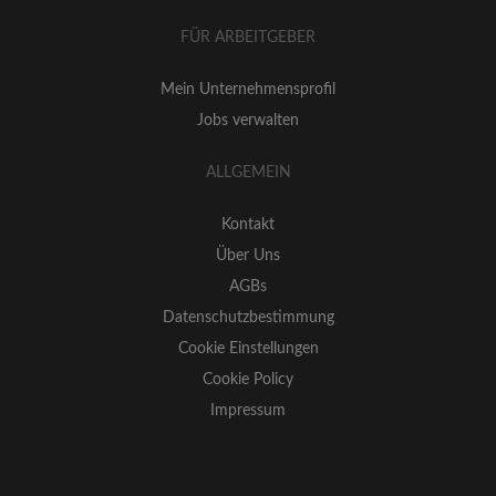
FÜR ARBEITGEBER
Mein Unternehmensprofil
Jobs verwalten
ALLGEMEIN
Kontakt
Über Uns
AGBs
Datenschutzbestimmung
Cookie Einstellungen
Cookie Policy
Impressum