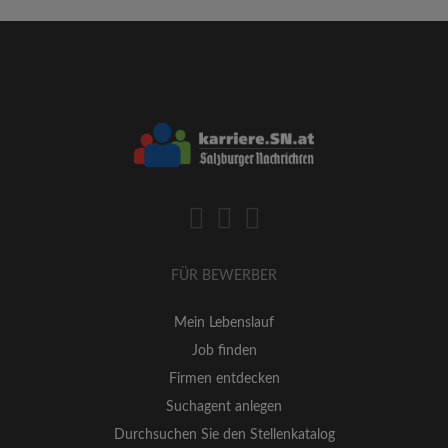
FÜR BEWERBER
Mein Lebenslauf
Job finden
Firmen entdecken
Suchagent anlegen
Durchsuchen Sie den Stellenkatalog