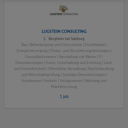
LUGSTEIN CONSULTING
Bergheim bei Salzburg
Bau | Beherbergung und Gastronomie | Einzelhandel |
Energieversorgung | Finanz- und Versicherungsleistungen |
Gesundheitswesen | Herstellung von Waren | IT-
Dienstleistungen | Kunst, Unterhaltung und Erholung | Land-
und Forstwirtschaft | Öffentliche Verwaltung | Rechtsberatung
und Wirtschaftsprüfung | Sonstige Dienstleistungen |
Sozialwesen | Verkehr | Verlagswesen | Werbung und
Marktforschung
1 job