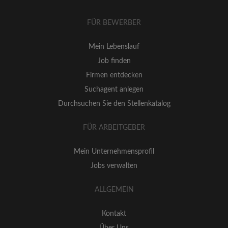
FÜR BEWERBER
Mein Lebenslauf
Job finden
Firmen entdecken
Suchagent anlegen
Durchsuchen Sie den Stellenkatalog
FÜR ARBEITGEBER
Mein Unternehmensprofil
Jobs verwalten
ALLGEMEIN
Kontakt