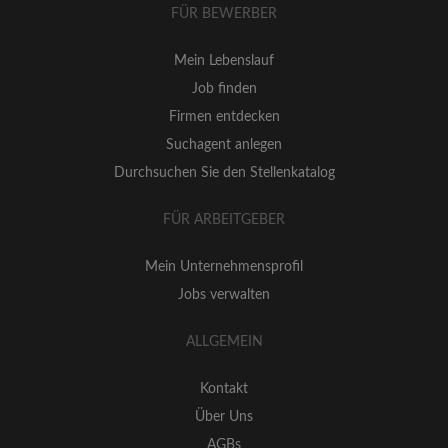
FÜR BEWERBER
Mein Lebenslauf
Job finden
Firmen entdecken
Suchagent anlegen
Durchsuchen Sie den Stellenkatalog
FÜR ARBEITGEBER
Mein Unternehmensprofil
Jobs verwalten
ALLGEMEIN
Kontakt
Über Uns
AGBs