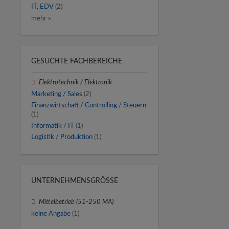
IT, EDV
(2)
mehr »
GESUCHTE FACHBEREICHE
Elektrotechnik / Elektronik
Marketing / Sales
(2)
Finanzwirtschaft / Controlling / Steuern
(1)
Informatik / IT
(1)
Logistik / Produktion
(1)
UNTERNEHMENSGRÖSSE
Mittelbetrieb (51-250 MA)
keine Angabe
(1)