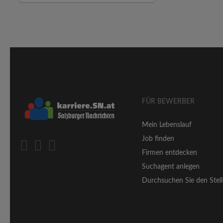
FÜR BEWERBER
Mein Lebenslauf
Job finden
Firmen entdecken
Suchagent anlegen
Durchsuchen Sie den Stell