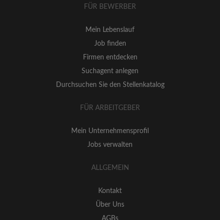
FÜR BEWERBER
Mein Lebenslauf
Job finden
Firmen entdecken
Suchagent anlegen
Durchsuchen Sie den Stellenkatalog
FÜR ARBEITGEBER
Mein Unternehmensprofil
Jobs verwalten
ALLGEMEIN
Kontakt
Über Uns
AGBs